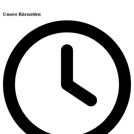
Unsere Bürozeiten