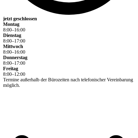
jetzt geschlossen
Montag
8
:
00
–
16
:
00
Dienstag
8
:
00
–
17
:
00
Mittwoch
8
:
00
–
16
:
00
Donnerstag
8
:
00
–
17
:
00
Freitag
8
:
00
–
12
:
00
Termine außerhalb der Bürozeiten nach telefonischer Vereinbarung
möglich.