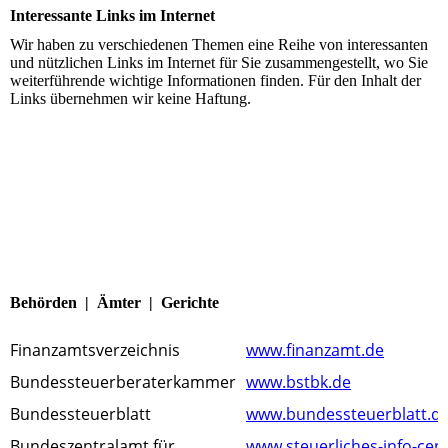
Interessante Links im Internet
Wir haben zu verschiedenen Themen eine Reihe von interessanten
und nützlichen Links im Internet für Sie zusammengestellt, wo Sie
weiterführende wichtige Informationen finden. Für den Inhalt der
Links übernehmen wir keine Haftung.
Behörden | Ämter | Gerichte
Finanzamtsverzeichnis
www.finanzamt.de
Bundessteuerberaterkammer
www.bstbk.de
Bundessteuerblatt
www.bundessteuerblatt.d
Bundeszentralamt für
www.steuerliches-info-cen