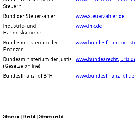
Steuern
Bund der Steuerzahler
www.steuerzahler.de
Industrie- und
www.ihk.de
Handelskammer
Bundesministerium der
www.bundesfinanzministe
Finanzen
Bundesministerium der Justiz
www.bundesrecht.juris.de
(Gesetze online)
Bundesfinanzhof BFH
www.bundesfinanzhof.de
Steuern | Recht | Steuerrecht