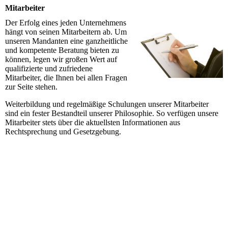
Mitarbeiter
Der Erfolg eines jeden Unternehmens
hängt von seinen Mitarbeitern ab. Um
unseren Mandanten eine ganzheitliche
und kompetente Beratung bieten zu
können, legen wir großen Wert auf
qualifizierte und zufriedene
Mitarbeiter, die Ihnen bei allen Fragen
zur Seite stehen.
Weiterbildung und regelmäßige Schulungen unserer
Mitarbeiter
sind ein fester Bestandteil unserer Philosophie. So verfügen unsere
Mitarbeiter stets über die aktuellsten Informationen aus
Rechtsprechung und Gesetzgebung.