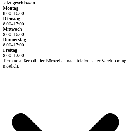
jetzt geschlossen
Montag
8
:
00
–
16
:
00
Dienstag
8
:
00
–
17
:
00
Mittwoch
8
:
00
–
16
:
00
Donnerstag
8
:
00
–
17
:
00
Freitag
8
:
00
–
12
:
00
Termine außerhalb der Bürozeiten nach telefonischer Vereinbarung
möglich.